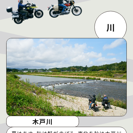
川
木戸川