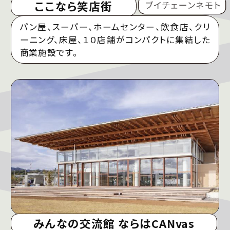
ここなら笑店街
パン屋、スーパー、ホームセンター、飲食店、クリ
ーニング、床屋、１０店舗がコンパクトに集結した
商業施設です。
みんなの交流館 ならはCANvas