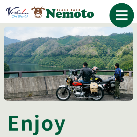
Enjoy