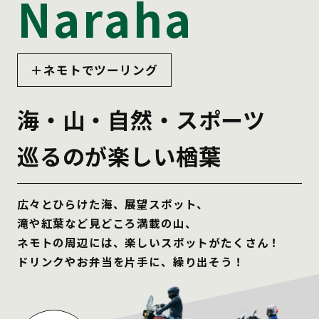
Naraha
＋ネモトでツーリング
海・山・自然・スポーツ
巡るのが楽しい楢葉
広々とひらけた海、展望スポット、
滝や紅葉など見どころ満載の山、
ネモトの周辺には、楽しいスポットがたくさん！
ドリンクやお弁当を片手に、繰り出そう！