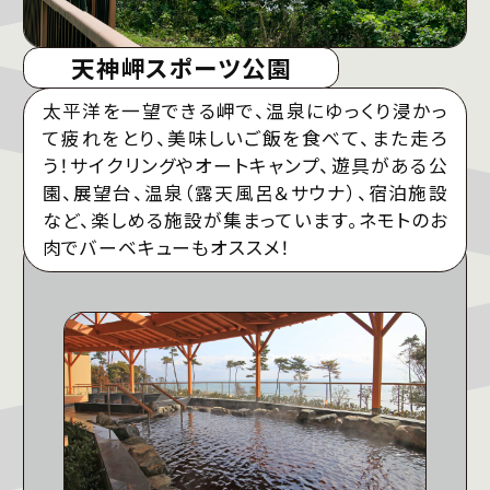
天神岬スポーツ公園
太平洋を一望できる岬で、温泉にゆっくり浸かっ
て疲れをとり、美味しいご飯を食べて、また走ろ
う！サイクリングやオートキャンプ、遊具がある公
園、展望台、温泉（露天風呂＆サウナ）、宿泊施設
など、楽しめる施設が集まっています。ネモトのお
肉でバーベキューもオススメ！