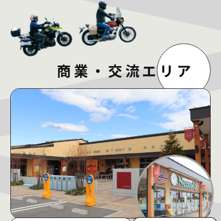
商業・交流エリア