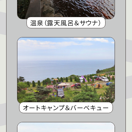
温泉（露天風呂＆サウナ）
オートキャンプ＆バーベキュー