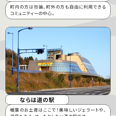
町内の方は勿論、町外の方も自由に利用できる
コミュニティーの中心。
ならは道の駅
楢葉のお土産はここで！美味しいジェラートや、