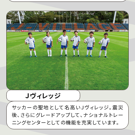
Ｊヴィレッジ
サッカーの聖地として名高いJヴィレッジ。震災
後、さらにグレードアップして、ナショナルトレー
ニングセンターとしての機能を充実しています。