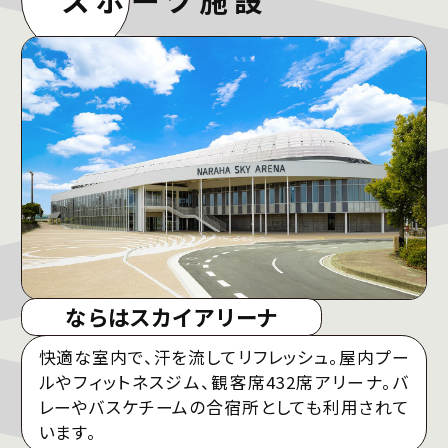
ならはスカイアリーナ
快適な室内で、汗を流してリフレッシュ。屋内プー
ルやフィットネスジム、観客席432席アリーナ。バ
レーやバスケチームの合宿所としても利用されて
います。