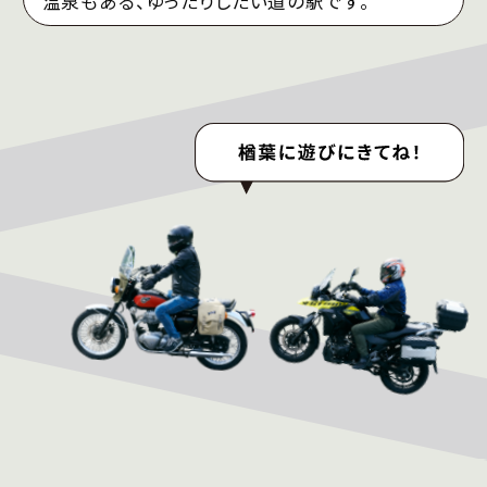
温泉もある、ゆったりしたい道の駅です。