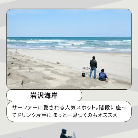
岩沢海岸
サーファーに愛される人気スポット。階段に座っ
てドリンク片手にほっと一息つくのもオススメ。