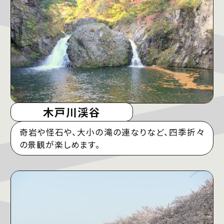
木戸川渓谷
奇岩や怪石や、大小の滝の連なりなど、四季折々
の景観が楽しめます。