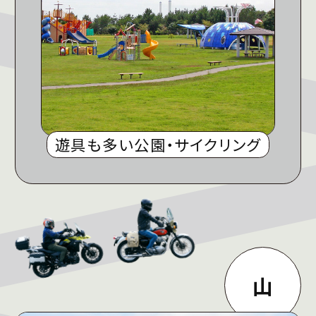
遊具も多い公園・サイクリング
山